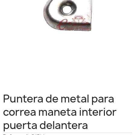
Puntera de metal para
correa maneta interior
puerta delantera