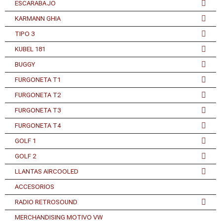
ESCARABAJO
KARMANN GHIA
TIPO 3
KUBEL 181
BUGGY
FURGONETA T1
FURGONETA T2
FURGONETA T3
FURGONETA T4
GOLF 1
GOLF 2
LLANTAS AIRCOOLED
ACCESORIOS
RADIO RETROSOUND
MERCHANDISING MOTIVO VW