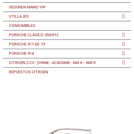
SEGUNDA MANO VW
UTILLAJES
CONSUMIBLES
PORSCHE CLÁSICO 356/912
PORSCHE 911 65-73
PORSCHE 914
CITROËN 2 CV-,DYANE- ACADIANE- AMI 6 - AMI 8
REPUESTOS CITROEN