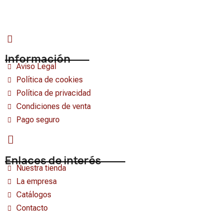
Información
Aviso Legal
Política de cookies
Política de privacidad
Condiciones de venta
Pago seguro
Enlaces de interés
Nuestra tienda
La empresa
Catálogos
Contacto