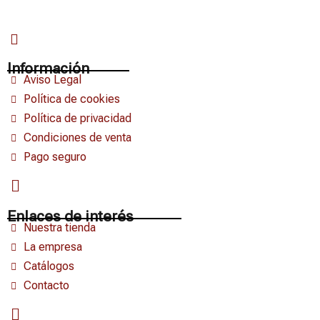
Información
Aviso Legal
Política de cookies
Política de privacidad
Condiciones de venta
Pago seguro
Enlaces de interés
Nuestra tienda
La empresa
Catálogos
Contacto