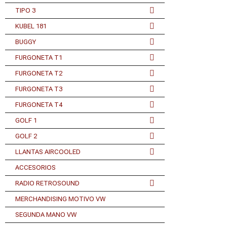
TIPO 3
KUBEL 181
BUGGY
FURGONETA T1
FURGONETA T2
FURGONETA T3
FURGONETA T4
GOLF 1
GOLF 2
LLANTAS AIRCOOLED
ACCESORIOS
RADIO RETROSOUND
MERCHANDISING MOTIVO VW
SEGUNDA MANO VW