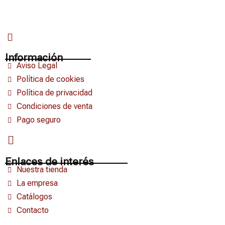
Información
Aviso Legal
Política de cookies
Política de privacidad
Condiciones de venta
Pago seguro
Enlaces de interés
Nuestra tienda
La empresa
Catálogos
Contacto