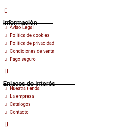
Información
Aviso Legal
Política de cookies
Política de privacidad
Condiciones de venta
Pago seguro
Enlaces de interés
Nuestra tienda
La empresa
Catálogos
Contacto