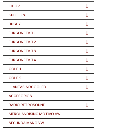
TIPO 3
KUBEL 181
BUGGY
FURGONETA T1
FURGONETA T2
FURGONETA T3
FURGONETA T4
GOLF 1
GOLF 2
LLANTAS AIRCOOLED
ACCESORIOS
RADIO RETROSOUND
MERCHANDISING MOTIVO VW
SEGUNDA MANO VW