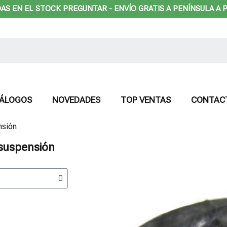
DAS EN EL STOCK PREGUNTAR - ENVÍO GRATIS A PENÍNSULA A P
ÁLOGOS
NOVEDADES
TOP VENTAS
CONTAC
nsión
 suspensión