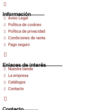
Información
Aviso Legal
Política de cookies
Política de privacidad
Condiciones de venta
Pago seguro
Enlaces de interés
Nuestra tienda
La empresa
Catálogos
Contacto
Contacto