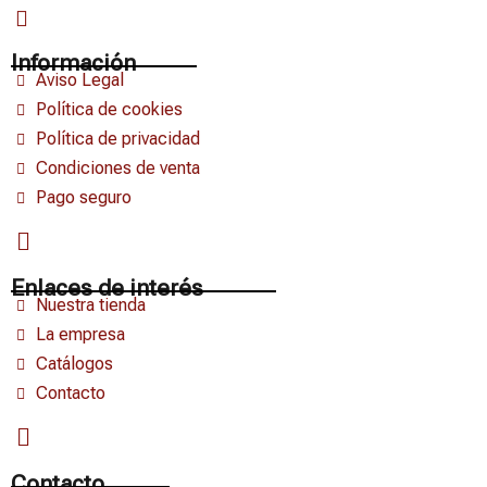
Información
Aviso Legal
Política de cookies
Política de privacidad
Condiciones de venta
Pago seguro
Enlaces de interés
Nuestra tienda
La empresa
Catálogos
Contacto
Contacto