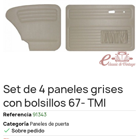
Set de 4 paneles grises
con bolsillos 67- TMI
Referencia
91343
Categoría
Paneles de puerta

Sobre pedido