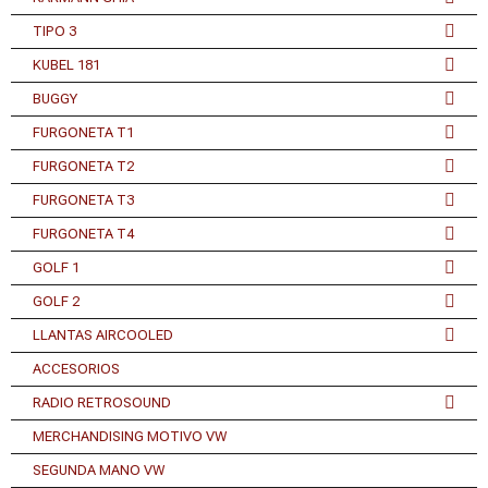
TIPO 3
KUBEL 181
BUGGY
FURGONETA T1
FURGONETA T2
FURGONETA T3
FURGONETA T4
GOLF 1
GOLF 2
LLANTAS AIRCOOLED
ACCESORIOS
RADIO RETROSOUND
MERCHANDISING MOTIVO VW
SEGUNDA MANO VW