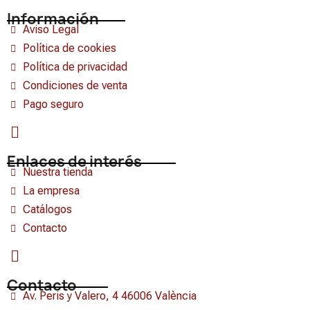
Información
Aviso Legal
Política de cookies
Política de privacidad
Condiciones de venta
Pago seguro
Enlaces de interés
Nuestra tienda
La empresa
Catálogos
Contacto
Contacto
Av. Peris y Valero, 4 46006 València