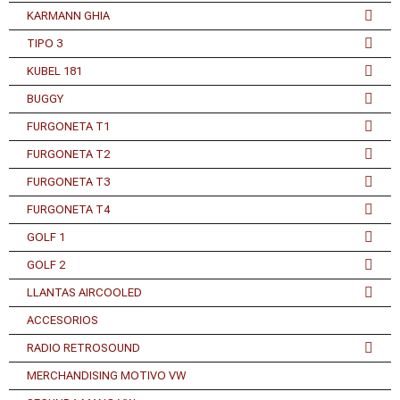
KARMANN GHIA
TIPO 3
KUBEL 181
BUGGY
FURGONETA T1
FURGONETA T2
FURGONETA T3
FURGONETA T4
GOLF 1
GOLF 2
LLANTAS AIRCOOLED
ACCESORIOS
RADIO RETROSOUND
MERCHANDISING MOTIVO VW