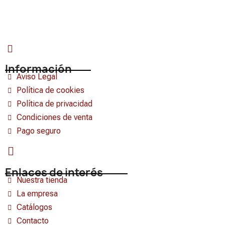
Información
Aviso Legal
Política de cookies
Política de privacidad
Condiciones de venta
Pago seguro
Enlaces de interés
Nuestra tienda
La empresa
Catálogos
Contacto