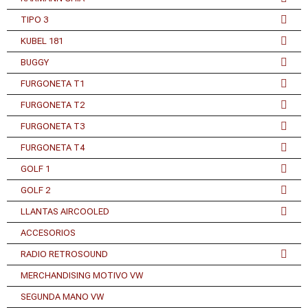
TIPO 3
KUBEL 181
BUGGY
FURGONETA T1
FURGONETA T2
FURGONETA T3
FURGONETA T4
GOLF 1
GOLF 2
LLANTAS AIRCOOLED
ACCESORIOS
RADIO RETROSOUND
MERCHANDISING MOTIVO VW
SEGUNDA MANO VW