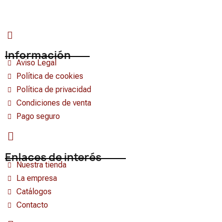
Información
Aviso Legal
Política de cookies
Política de privacidad
Condiciones de venta
Pago seguro
Enlaces de interés
Nuestra tienda
La empresa
Catálogos
Contacto