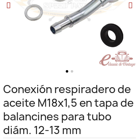
Conexión respiradero de
aceite M18x1,5 en tapa de
balancines para tubo
diám. 12-13 mm