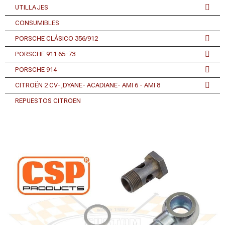
UTILLAJES
CONSUMIBLES
PORSCHE CLÁSICO 356/912
PORSCHE 911 65-73
PORSCHE 914
CITROËN 2 CV-,DYANE- ACADIANE- AMI 6 - AMI 8
REPUESTOS CITROEN