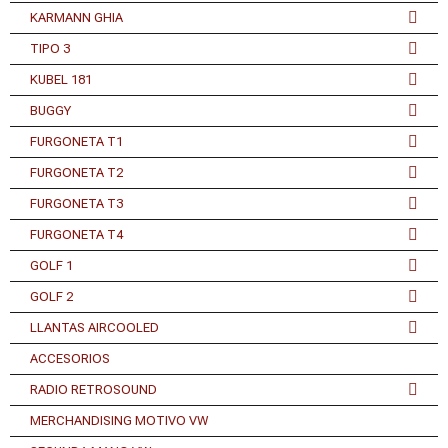
KARMANN GHIA
TIPO 3
KUBEL 181
BUGGY
FURGONETA T1
FURGONETA T2
FURGONETA T3
FURGONETA T4
GOLF 1
GOLF 2
LLANTAS AIRCOOLED
ACCESORIOS
RADIO RETROSOUND
MERCHANDISING MOTIVO VW