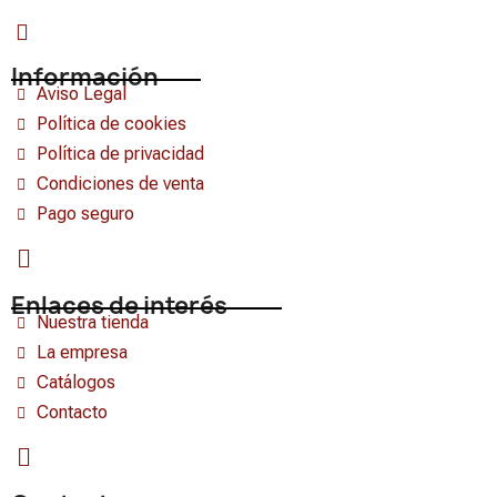
Información
Aviso Legal
Política de cookies
Política de privacidad
Condiciones de venta
Pago seguro
Enlaces de interés
Nuestra tienda
La empresa
Catálogos
Contacto