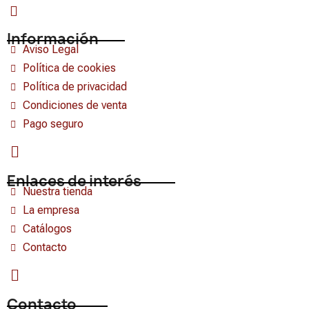
Información
Aviso Legal
Política de cookies
Política de privacidad
Condiciones de venta
Pago seguro
Enlaces de interés
Nuestra tienda
La empresa
Catálogos
Contacto
Contacto