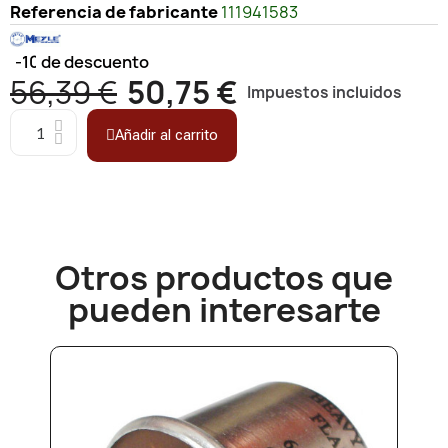
Referencia de fabricante
111941583
-10%
de descuento
56,39 €
50,75 €
Impuestos incluidos
Añadir al carrito
Otros productos que
pueden interesarte​