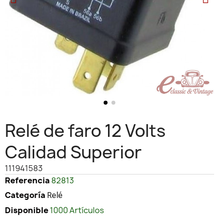
Relé de faro 12 Volts
Calidad Superior
111941583
Referencia
82813
Categoría
Relé
Disponible
1000 Artículos