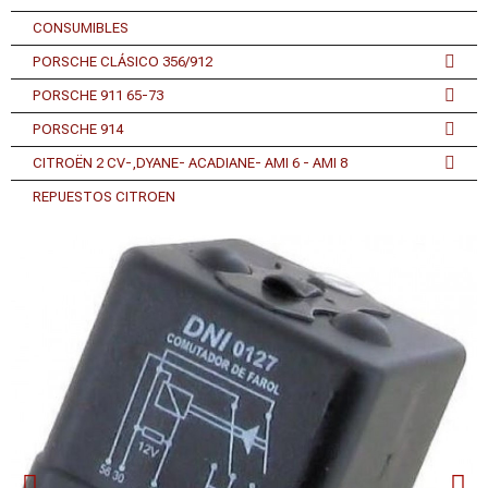
CONSUMIBLES
PORSCHE CLÁSICO 356/912
PORSCHE 911 65-73
PORSCHE 914
CITROËN 2 CV-,DYANE- ACADIANE- AMI 6 - AMI 8
REPUESTOS CITROEN