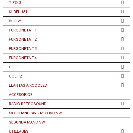
TIPO 3
KUBEL 181
BUGGY
FURGONETA T1
FURGONETA T2
FURGONETA T3
FURGONETA T4
GOLF 1
GOLF 2
LLANTAS AIRCOOLED
ACCESORIOS
RADIO RETROSOUND
MERCHANDISING MOTIVO VW
SEGUNDA MANO VW
UTILLAJES