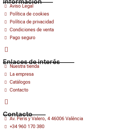
Información
Aviso Legal
Política de cookies
Política de privacidad
Condiciones de venta
Pago seguro
Enlaces de interés
Nuestra tienda
La empresa
Catálogos
Contacto
Contacto
Av. Peris y Valero, 4 46006 València
+34 960 170 380