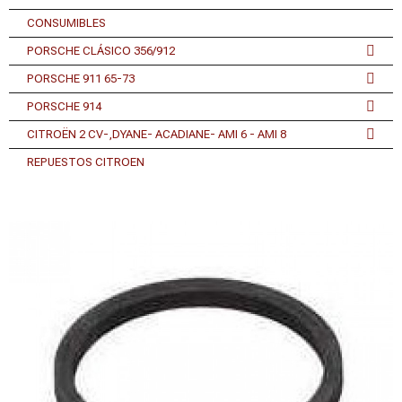
CONSUMIBLES
PORSCHE CLÁSICO 356/912
PORSCHE 911 65-73
PORSCHE 914
CITROËN 2 CV-,DYANE- ACADIANE- AMI 6 - AMI 8
REPUESTOS CITROEN