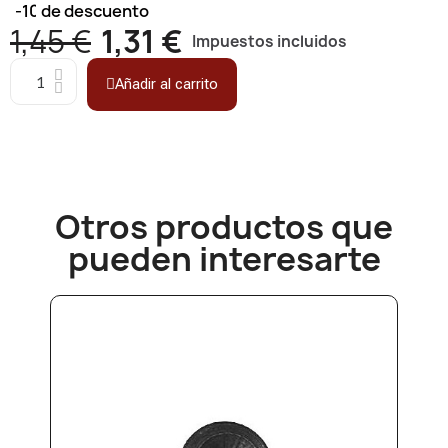
-10%
de descuento
1,45 €
1,31 €
Impuestos incluidos
Añadir al carrito
Otros productos que
pueden interesarte​