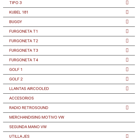
TIPO 3
KUBEL 181
BUGGY
FURGONETA T1
FURGONETA T2
FURGONETA T3
FURGONETA T4
GOLF 1
GOLF 2
LLANTAS AIRCOOLED
ACCESORIOS
RADIO RETROSOUND
MERCHANDISING MOTIVO VW
SEGUNDA MANO VW
UTILLAJES