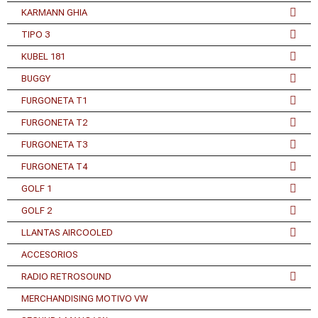
KARMANN GHIA
TIPO 3
KUBEL 181
BUGGY
FURGONETA T1
FURGONETA T2
FURGONETA T3
FURGONETA T4
GOLF 1
GOLF 2
LLANTAS AIRCOOLED
ACCESORIOS
RADIO RETROSOUND
MERCHANDISING MOTIVO VW