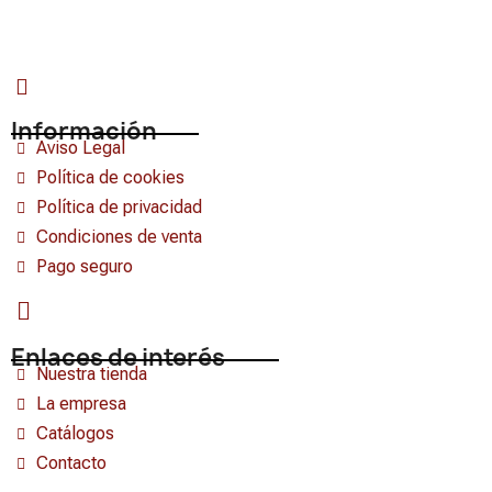
Información
Aviso Legal
Política de cookies
Política de privacidad
Condiciones de venta
Pago seguro
Enlaces de interés
Nuestra tienda
La empresa
Catálogos
Contacto