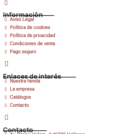
Información
Aviso Legal
Política de cookies
Política de privacidad
Condiciones de venta
Pago seguro
Enlaces de interés
Nuestra tienda
La empresa
Catálogos
Contacto
Contacto