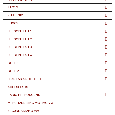
TIPO 3
KUBEL 181
BUGGY
FURGONETA T1
FURGONETA T2
FURGONETA T3
FURGONETA T4
GOLF 1
GOLF 2
LLANTAS AIRCOOLED
ACCESORIOS
RADIO RETROSOUND
MERCHANDISING MOTIVO VW
SEGUNDA MANO VW