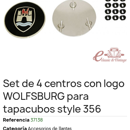
Set de 4 centros con logo
WOLFSBURG para
tapacubos style 356
Referencia
37138
Categoría
Accesorios de llantas