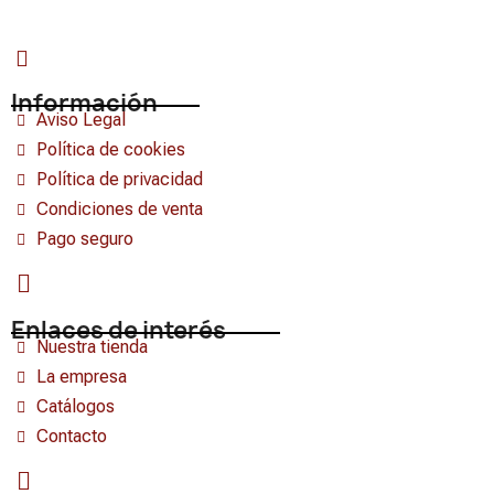
Información
Aviso Legal
Política de cookies
Política de privacidad
Condiciones de venta
Pago seguro
Enlaces de interés
Nuestra tienda
La empresa
Catálogos
Contacto