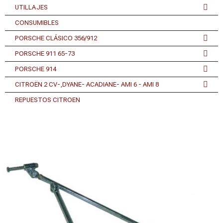
UTILLAJES
CONSUMIBLES
PORSCHE CLÁSICO 356/912
PORSCHE 911 65-73
PORSCHE 914
CITROËN 2 CV-,DYANE- ACADIANE- AMI 6 - AMI 8
REPUESTOS CITROEN