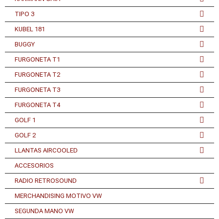
TIPO 3
KUBEL 181
BUGGY
FURGONETA T1
FURGONETA T2
FURGONETA T3
FURGONETA T4
GOLF 1
GOLF 2
LLANTAS AIRCOOLED
ACCESORIOS
RADIO RETROSOUND
MERCHANDISING MOTIVO VW
SEGUNDA MANO VW