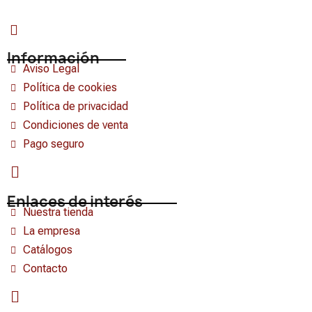
Información
Aviso Legal
Política de cookies
Política de privacidad
Condiciones de venta
Pago seguro
Enlaces de interés
Nuestra tienda
La empresa
Catálogos
Contacto