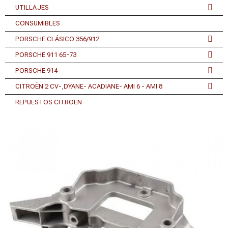
UTILLAJES
CONSUMIBLES
PORSCHE CLÁSICO 356/912
PORSCHE 911 65-73
PORSCHE 914
CITROËN 2 CV-,DYANE- ACADIANE- AMI 6 - AMI 8
REPUESTOS CITROEN