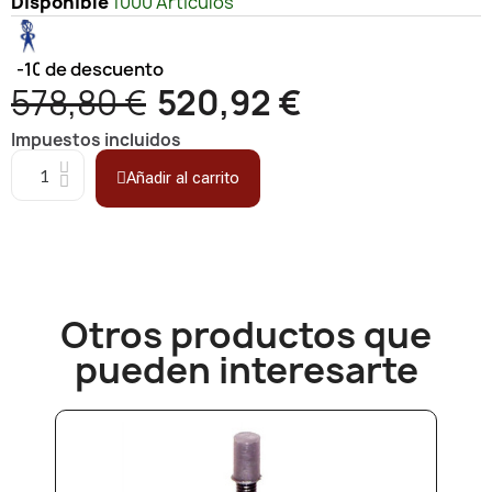
Disponible
1000 Artículos
-10%
de descuento
578,80 €
520,92 €
Impuestos incluidos
Añadir al carrito
Otros productos que
pueden interesarte​