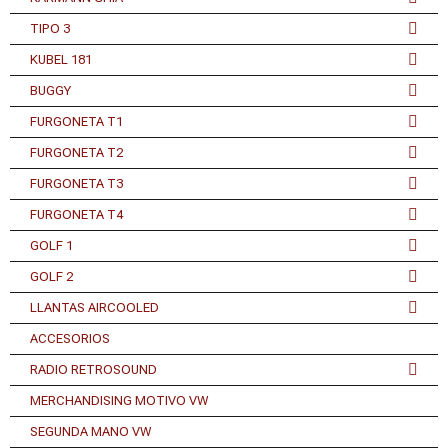
TIPO 3
KUBEL 181
BUGGY
FURGONETA T1
FURGONETA T2
FURGONETA T3
FURGONETA T4
GOLF 1
GOLF 2
LLANTAS AIRCOOLED
ACCESORIOS
RADIO RETROSOUND
MERCHANDISING MOTIVO VW
SEGUNDA MANO VW