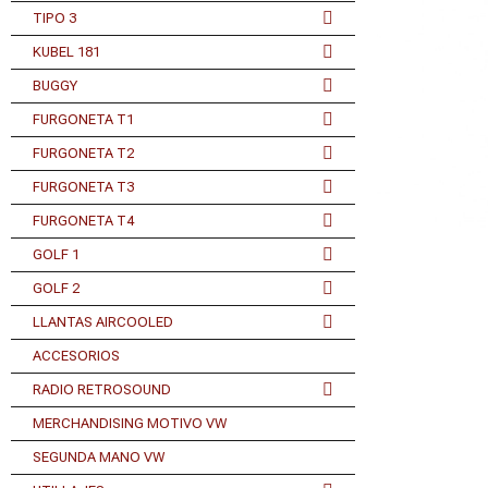
TIPO 3
KUBEL 181
BUGGY
FURGONETA T1
FURGONETA T2
FURGONETA T3
FURGONETA T4
GOLF 1
GOLF 2
LLANTAS AIRCOOLED
ACCESORIOS
RADIO RETROSOUND
MERCHANDISING MOTIVO VW
SEGUNDA MANO VW