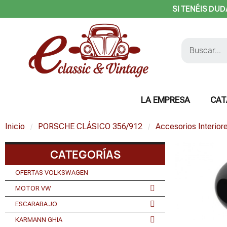
SI TENÉIS DUD
LA EMPRESA
CAT
Inicio
PORSCHE CLÁSICO 356/912
Accesorios Interior
CATEGORÍAS
OFERTAS VOLKSWAGEN
MOTOR VW
ESCARABAJO
KARMANN GHIA