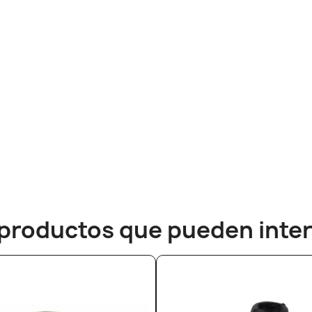
productos que pueden inter