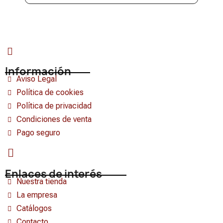
Información
Aviso Legal
Política de cookies
Política de privacidad
Condiciones de venta
Pago seguro
Enlaces de interés
Nuestra tienda
La empresa
Catálogos
Contacto