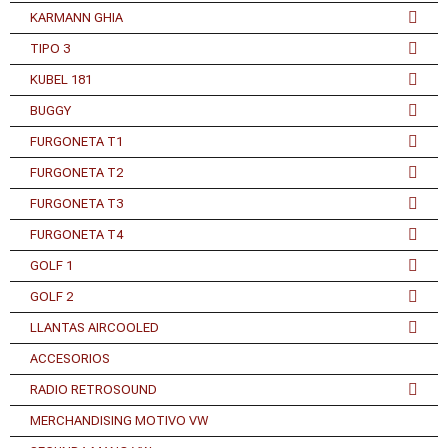
KARMANN GHIA
TIPO 3
KUBEL 181
BUGGY
FURGONETA T1
FURGONETA T2
FURGONETA T3
FURGONETA T4
GOLF 1
GOLF 2
LLANTAS AIRCOOLED
ACCESORIOS
RADIO RETROSOUND
MERCHANDISING MOTIVO VW