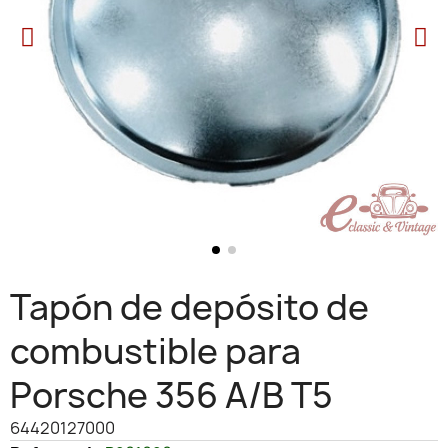
Tapón de depósito de
combustible para
Porsche 356 A/B T5
64420127000