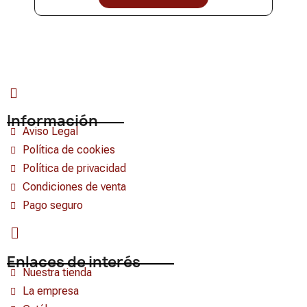
Información
Aviso Legal
Política de cookies
Política de privacidad
Condiciones de venta
Pago seguro
Enlaces de interés
Nuestra tienda
La empresa