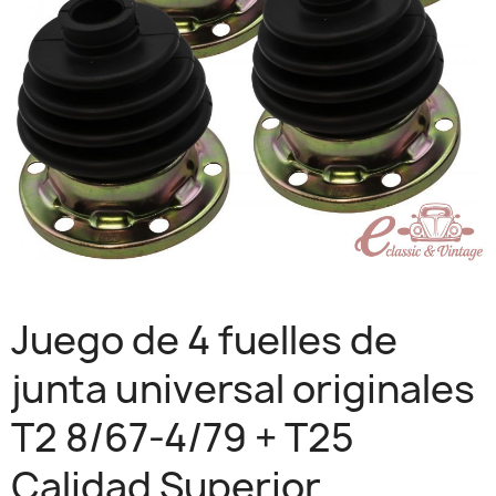
Juego de 4 fuelles de
junta universal originales
T2 8/67-4/79 + T25
Calidad Superior