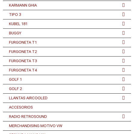
KARMANN GHIA
TIPO 3
KUBEL 181
BUGGY
FURGONETA T1
FURGONETA T2
FURGONETA T3
FURGONETA T4
GOLF 1
GOLF 2
LLANTAS AIRCOOLED
ACCESORIOS
RADIO RETROSOUND
MERCHANDISING MOTIVO VW