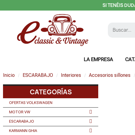
SI TENÉIS DUD
LA EMPRESA
CAT
Inicio
ESCARABAJO
Interiores
Accesorios sillones
CATEGORÍAS
OFERTAS VOLKSWAGEN
MOTOR VW
ESCARABAJO
KARMANN GHIA