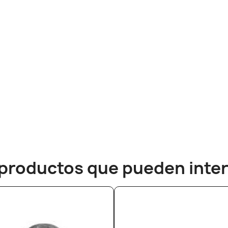
productos que pueden inter