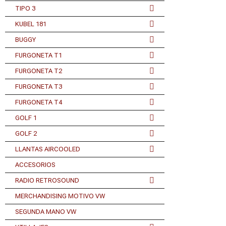
TIPO 3
KUBEL 181
BUGGY
FURGONETA T1
FURGONETA T2
FURGONETA T3
FURGONETA T4
GOLF 1
GOLF 2
LLANTAS AIRCOOLED
ACCESORIOS
RADIO RETROSOUND
MERCHANDISING MOTIVO VW
SEGUNDA MANO VW