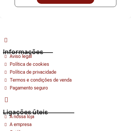
Informações
Aviso legal
Política de cookies
Política de privacidade
Termos e condições de venda
Pagamento seguro
Ligações úteis
A nossa loja
A empresa