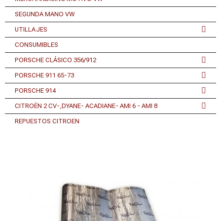
SEGUNDA MANO VW
UTILLAJES
CONSUMIBLES
PORSCHE CLÁSICO 356/912
PORSCHE 911 65-73
PORSCHE 914
CITROËN 2 CV-,DYANE- ACADIANE- AMI 6 - AMI 8
REPUESTOS CITROEN