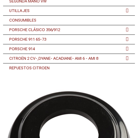
SEGUNDA MANO VW
UTILLAJES
CONSUMIBLES
PORSCHE CLÁSICO 356/912
PORSCHE 911 65-73
PORSCHE 914
CITROËN 2 CV-,DYANE- ACADIANE- AMI 6 - AMI 8
REPUESTOS CITROEN