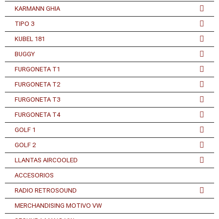
KARMANN GHIA
TIPO 3
KUBEL 181
BUGGY
FURGONETA T1
FURGONETA T2
FURGONETA T3
FURGONETA T4
GOLF 1
GOLF 2
LLANTAS AIRCOOLED
ACCESORIOS
RADIO RETROSOUND
MERCHANDISING MOTIVO VW