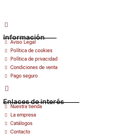
Información
Aviso Legal
Política de cookies
Política de privacidad
Condiciones de venta
Pago seguro
Enlaces de interés
Nuestra tienda
La empresa
Catálogos
Contacto