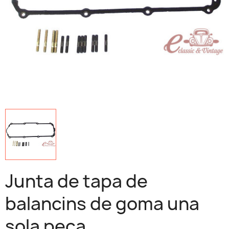
Junta de tapa de
balancins de goma una
sola peça