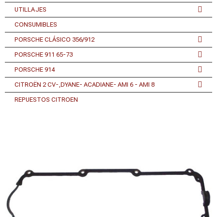
UTILLAJES
CONSUMIBLES
PORSCHE CLÁSICO 356/912
PORSCHE 911 65-73
PORSCHE 914
CITROËN 2 CV-,DYANE- ACADIANE- AMI 6 - AMI 8
REPUESTOS CITROEN