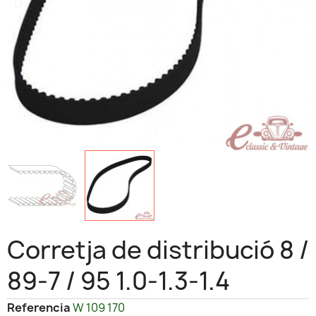
Corretja de distribució 8 /
89-7 / 95 1.0-1.3-1.4
Referencia
W 109 170