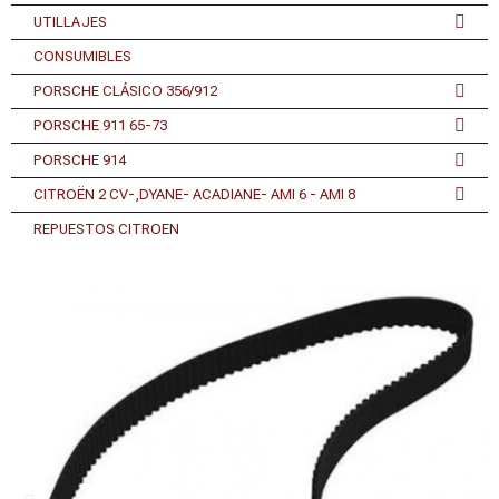
UTILLAJES
CONSUMIBLES
PORSCHE CLÁSICO 356/912
PORSCHE 911 65-73
PORSCHE 914
CITROËN 2 CV-,DYANE- ACADIANE- AMI 6 - AMI 8
REPUESTOS CITROEN