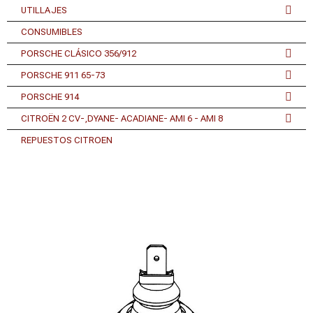
UTILLAJES
CONSUMIBLES
PORSCHE CLÁSICO 356/912
PORSCHE 911 65-73
PORSCHE 914
CITROËN 2 CV-,DYANE- ACADIANE- AMI 6 - AMI 8
REPUESTOS CITROEN