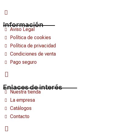
Información
Aviso Legal
Política de cookies
Política de privacidad
Condiciones de venta
Pago seguro
Enlaces de interés
Nuestra tienda
La empresa
Catálogos
Contacto