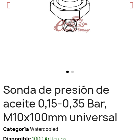
Sonda de presión de
aceite 0,15-0,35 Bar,
M10x100mm universal
Categoría
Watercooled
Disponible
1000 Artículos