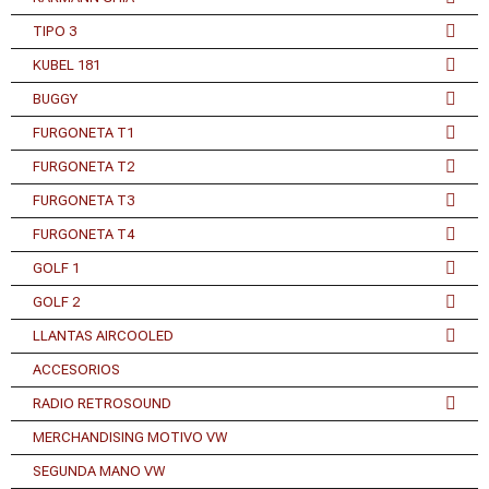
TIPO 3
KUBEL 181
BUGGY
FURGONETA T1
FURGONETA T2
FURGONETA T3
FURGONETA T4
GOLF 1
GOLF 2
LLANTAS AIRCOOLED
ACCESORIOS
RADIO RETROSOUND
MERCHANDISING MOTIVO VW
SEGUNDA MANO VW