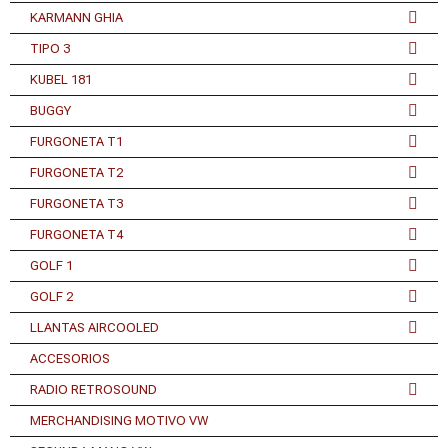
KARMANN GHIA
TIPO 3
KUBEL 181
BUGGY
FURGONETA T1
FURGONETA T2
FURGONETA T3
FURGONETA T4
GOLF 1
GOLF 2
LLANTAS AIRCOOLED
ACCESORIOS
RADIO RETROSOUND
MERCHANDISING MOTIVO VW